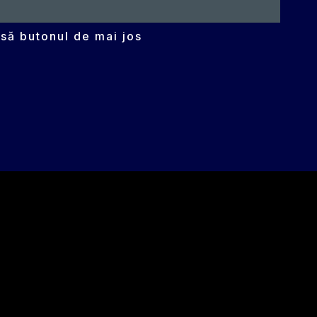
să butonul de mai jos