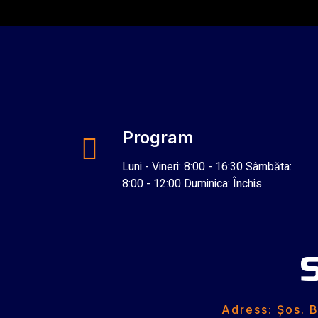
Program
Luni - Vineri: 8:00 - 16:30 Sâmbăta:
8:00 - 12:00 Duminica: Închis
S
Adress: Șos. B