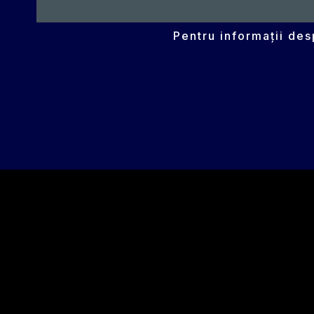
Pentru informații de