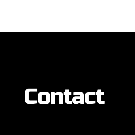
Contact