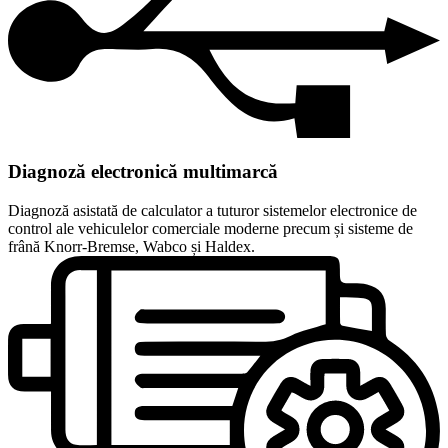
Diagnoză electronică multimarcă
Diagnoză asistată de calculator a tuturor sistemelor electronice de
control ale vehiculelor comerciale moderne precum și sisteme de
frână Knorr-Bremse, Wabco și Haldex.